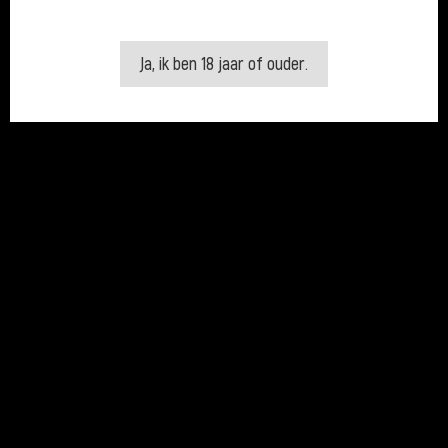
Ja, ik ben 18 jaar of ouder.
INFO

UW ACCOUNT

WINKEL INFORMATIE
E-mail ons:
info@vodk.nl
< 18 jaar verkopen wij geen alcohol
< 25 jaar, laat je legitimatie zien
© 2026 - vodk.nl